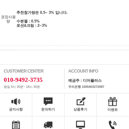
추천첨가량은 0.5~ 3% 입니다.
권장사용
량
수분젤 : 0.5%
로션&크림 : 2~3%
CUSTOMER CENTER
ACCOUNT INFO
010-9492-3735
예금주 : 디어플러스
평일 9시 30분~ 18시 30분
우리은행 1005403272087
공지사항
문의하기
상품후기
이벤트