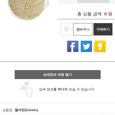
0
총 상품 금액
원
장바구니
구매하기
상세정보 새창 열기
상세 정보를 확대해 보실 수 있습니다.
상품명
젤라틴(Gelatin)