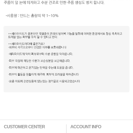
CUSTOMER CENTER
ACCOUNT INFO