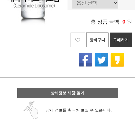
0
총 상품 금액
원
장바구니
구매하기
상세정보 새창 열기
상세 정보를 확대해 보실 수 있습니다.