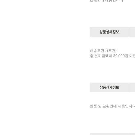
결제안내 내용입니다
배송조건 : (조건)
총 결제금액이 50,000원 미
반품 및 교환안내 내용입니