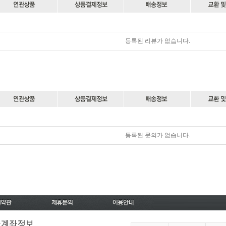
등록된 리뷰가 없습니다.
등록된 문의가 없습니다.