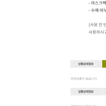
연관상품이 없습니다.