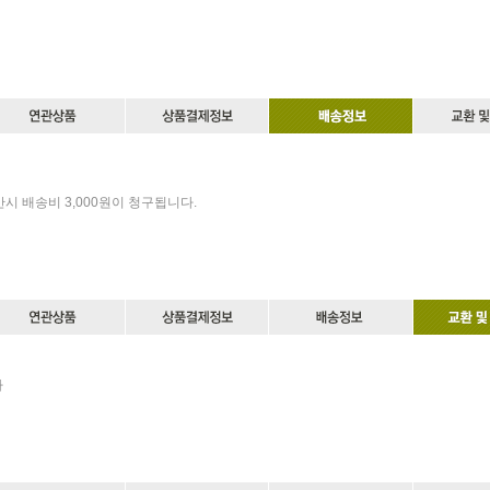
만시 배송비 3,000원이 청구됩니다.
다