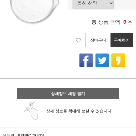
0
총 상품 금액
원
장바구니
구매하기
상세정보 새창 열기
상세 정보를 확대해 보실 수 있습니다.
상품명
비타민C 파우더