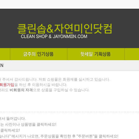
 주셔서 감사드립니다. 저희 쇼핑몰은 회원제를 실시하고 있습니다.
을 하신 후 이용하시길 바랍니다.
회원가입
더라도
비회원의 자격
으로 상품을 구입하실 수 있습니다.
하셔서 들어갑니다.
 또는 사진이나 상품명을 클릭하세요!
를 클릭하세요!
었습니다" 메시지가 나오면, 주문상품을 확인한 후 "주문버튼"을 클릭하세요!