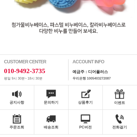
CUSTOMER CENTER
ACCOUNT INFO
010-9492-3735
예금주 : 디어플러스
평일 9시 30분~ 18시 30분
우리은행 1005403272087
공지사항
문의하기
상품후기
이벤트
주문조회
배송조회
PC버전
전화걸기