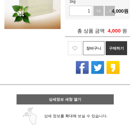
1kg
4,000
원
+1
-1
4,000
총 상품 금액
원
장바구니
구매하기
상세정보 새창 열기
상세 정보를 확대해 보실 수 있습니다.